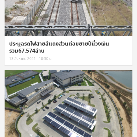
ประมูลรถไฟสายสีแดงส่วนต่อขยายปีนี้วงเงิน
รวม67,574ล้าน
13 สิงหาคม 2021 - 10:30 น.