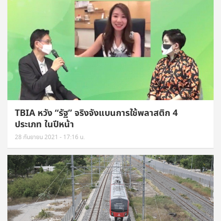
TBIA หวัง “รัฐ” จริงจังแบนการใช้พลาสติก 4
ประเภท ในปีหน้า
28 กันยายน 2021 - 17:16 น.